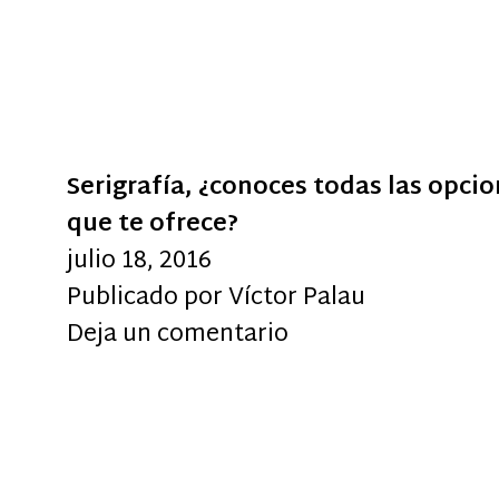
Serigrafía, ¿conoces todas las opci
que te ofrece?
julio 18, 2016
Publicado por
Víctor Palau
Deja un comentario