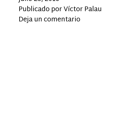
Publicado por
Víctor Palau
Deja un comentario