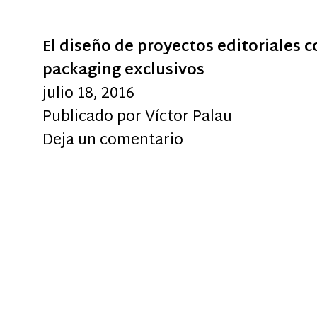
El diseño de proyectos editoriales c
packaging exclusivos
julio 18, 2016
Publicado por
Víctor Palau
Deja un comentario