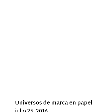
Universos de marca en papel
julio 25, 2016