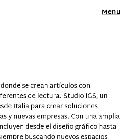
Menu
donde se crean artículos con
ferentes de lectura. Studio IGS, un
sde Italia para crear soluciones
ñas y nuevas empresas. Con una amplia
incluyen desde el diseño gráfico hasta
 siempre buscando nuevos espacios