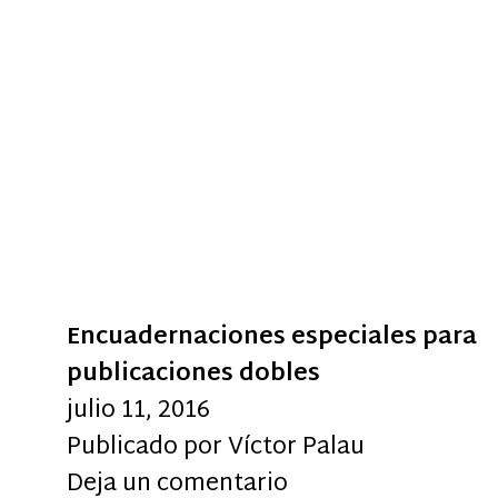
Encuadernaciones especiales para
publicaciones dobles
julio 11, 2016
Publicado por
Víctor Palau
Deja un comentario