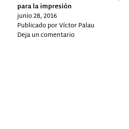
para la impresión
junio 28, 2016
Publicado por
Víctor Palau
Deja un comentario