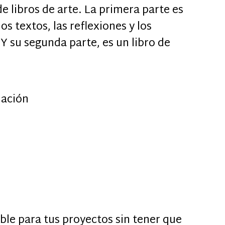
e libros de arte. La primera parte es
os textos, las reflexiones y los
 Y su segunda parte, es un libro de
ación
ible para tus proyectos sin tener que