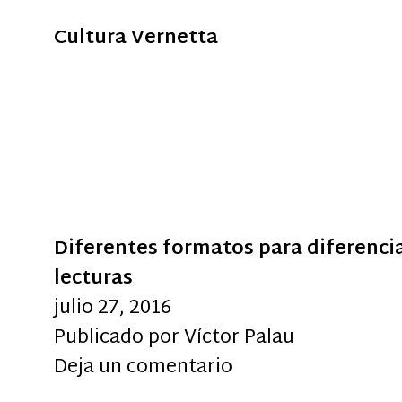
Cultura Vernetta
Diferentes formatos para diferencia
lecturas
julio 27, 2016
Publicado por
Víctor Palau
Deja un comentario