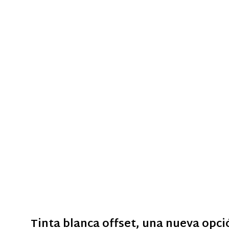
Tinta blanca offset, una nueva opci