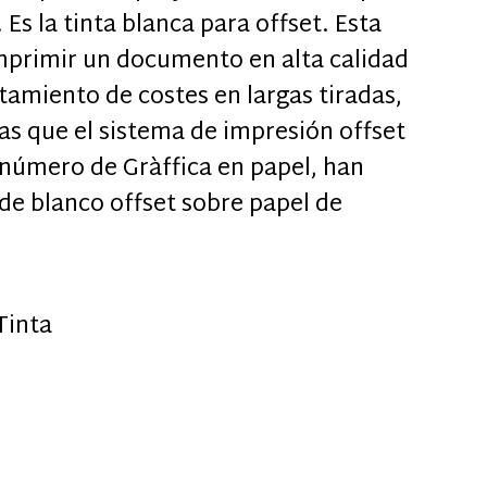
. Es la tinta blanca para offset. Esta
mprimir un documento en alta calidad
tamiento de costes en largas tiradas,
cas que el sistema de impresión offset
 número de Gràffica en papel, han
de blanco offset sobre papel de
Tinta