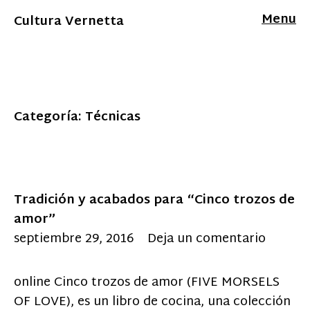
Menu
Cultura Vernetta
Categoría: Técnicas
Tradición y acabados para “Cinco trozos de
amor”
septiembre 29, 2016
Deja un comentario
online Cinco trozos de amor (FIVE MORSELS
OF LOVE), es un libro de cocina, una colección