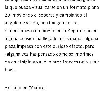
la que puede visualizarse en un formato plano
2D, moviendo el soporte y cambiando el
ángulo de visión, una imagen en tres
dimensiones o en movimiento. Seguro que en
alguna ocasión ha llegado a tus manos alguna
pieza impresa con este curioso efecto, pero
¿alguna vez has pensado cómo se imprime?
Ya en el siglo XVII, el pintor francés Bois–Clair
how…
Artículo en:
Técnicas