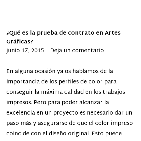
¿Qué es la prueba de contrato en Artes
Gráficas?
junio 17, 2015
Deja un comentario
En alguna ocasión ya os hablamos de la
importancia de los perfiles de color para
conseguir la máxima calidad en los trabajos
impresos. Pero para poder alcanzar la
excelencia en un proyecto es necesario dar un
paso más y asegurarse de que el color impreso
coincide con el diseño original. Esto puede