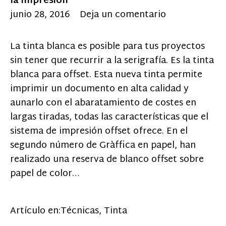
la impresión
junio 28, 2016
Deja un comentario
La tinta blanca es posible para tus proyectos
sin tener que recurrir a la serigrafía. Es la tinta
blanca para offset. Esta nueva tinta permite
imprimir un documento en alta calidad y
aunarlo con el abaratamiento de costes en
largas tiradas, todas las características que el
sistema de impresión offset ofrece. En el
segundo número de Gràffica en papel, han
realizado una reserva de blanco offset sobre
papel de color…
Artículo en:
Técnicas
,
Tinta