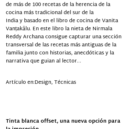
de más de 100 recetas de la herencia de la
cocina más tradicional del sur de la
India y basado en el libro de cocina de Vanita
Vanṭakālu. En este libro la nieta de Nirmala
Reddy Archana consigue capturar una sección
transversal de las recetas más antiguas de la
familia junto con historias, anecdóticas y la
narrativa que guian al lector…
Artículo en:
Design
,
Técnicas
Tinta blanca offset, una nueva opción para