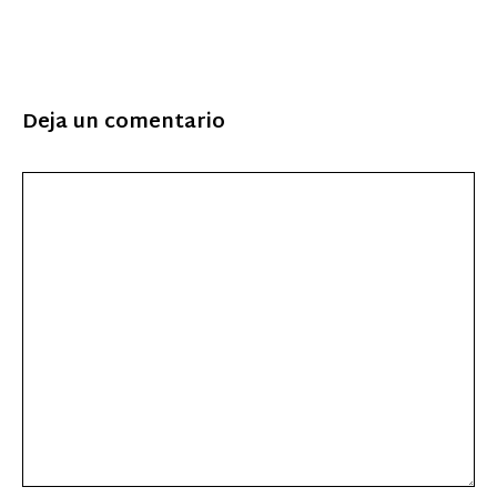
Deja un comentario