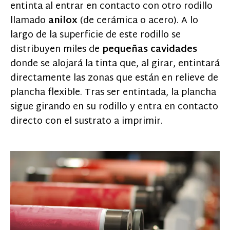
entinta al entrar en contacto con otro rodillo
llamado
anilox
(de cerámica o acero). A lo
largo de la superficie de este rodillo se
distribuyen miles de
pequeñas cavidades
donde se alojará la tinta que, al girar, entintará
directamente las zonas que están en relieve de
plancha flexible. Tras ser entintada, la plancha
sigue girando en su rodillo y entra en contacto
directo con el sustrato a imprimir.