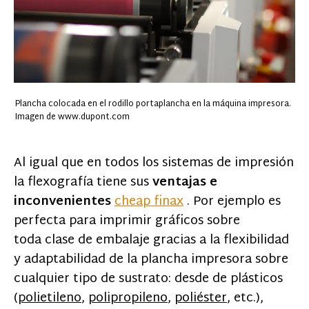
Plancha colocada en el rodillo portaplancha en la máquina impresora.
Imagen de www.dupont.com
Al igual que en todos los sistemas de impresión
la flexografía tiene sus
ventajas e
inconvenientes
cheap finax
. Por ejemplo es
perfecta para imprimir gráficos sobre
toda clase de embalaje gracias a la flexibilidad
y adaptabilidad de la plancha impresora sobre
cualquier tipo de sustrato: desde de plásticos
(
polietileno
,
polipropileno
,
poliéster
, etc.),