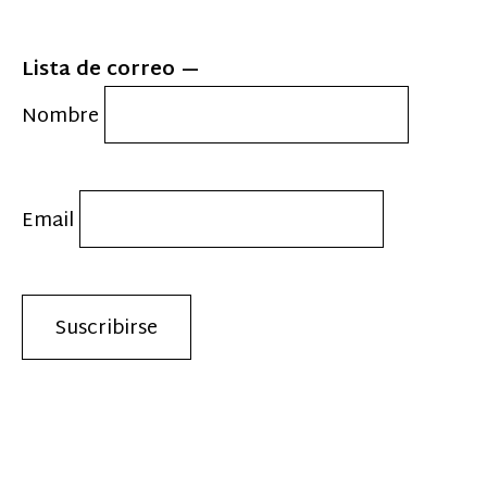
Lista de correo
Nombre
Email