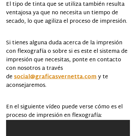
El tipo de tinta que se utiliza también resulta
ventajosa ya que no necesita un tiempo de
secado, lo que agiliza el proceso de impresión.
Si tienes alguna duda acerca de la impresión
con flexografía o sobre si es este el sistema de
impresión que necesitas, ponte en contacto
con nosotros a través
de
social@graficasvernetta.com
y te
aconsejaremos.
En el siguiente vídeo puede verse cómo es el
proceso de impresión en flexografía: