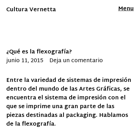
Menu
Cultura Vernetta
¿Qué es la flexografía?
junio 11, 2015
Deja un comentario
Entre la variedad de sistemas de impresión
dentro del mundo de las Artes Gráficas, se
encuentra el sistema de impresión con el
que se imprime una gran parte de las
piezas destinadas al packaging. Hablamos
de la flexografía.