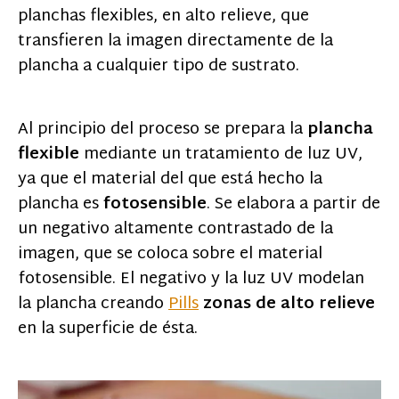
planchas flexibles, en alto relieve, que
transfieren la imagen directamente de la
plancha a cualquier tipo de sustrato.
Al principio del proceso se prepara la
plancha
flexible
mediante un tratamiento de luz UV,
ya que el material del que está hecho la
plancha es
fotosensible
. Se elabora a partir de
un negativo altamente contrastado de la
imagen, que se coloca sobre el material
fotosensible. El negativo y la luz UV modelan
la plancha creando
Pills
zonas de alto relieve
en la superficie de ésta.