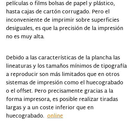
películas o films bolsas de papel y plástico,
hasta cajas de cartón corrugado. Pero el
inconveniente de imprimir sobre superficies
desiguales, es que la precisión de la impresión
no es muy alta.
Debido a las características de la plancha las
lineaturas y los tamaños mínimos de tipografía
a reproducir son más limitados que en otros
sistemas de impresión como el huecograbado
o el offset. Pero precisamente gracias a la
forma impresora, es posible realizar tiradas
largas y a un coste inferior que en
huecograbado.
online