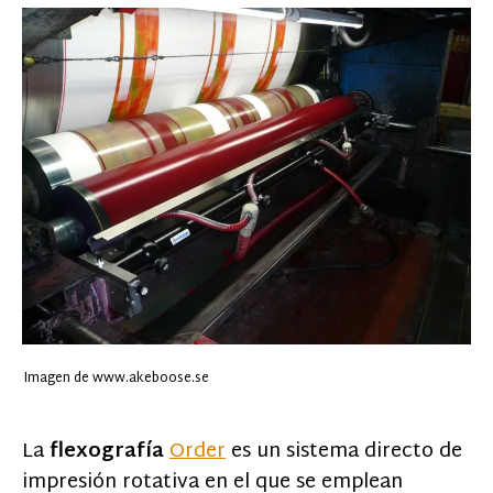
Imagen de www.akeboose.se
La
flexografía
Order
es un sistema directo de
impresión rotativa en el que se emplean