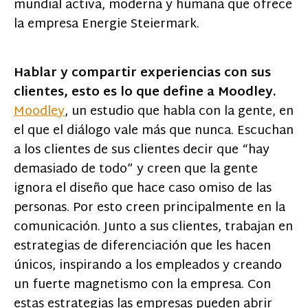
mundial activa, moderna y humana que ofrece
la empresa Energie Steiermark.
Hablar y compartir experiencias con sus
clientes, esto es lo que define a Moodley.
Moodley
, un estudio que habla con la gente, en
el que el diálogo vale más que nunca. Escuchan
a los clientes de sus clientes decir que “hay
demasiado de todo” y creen que la gente
ignora el diseño que hace caso omiso de las
personas. Por esto creen principalmente en la
comunicación. Junto a sus clientes, trabajan en
estrategias de diferenciación que les hacen
únicos, inspirando a los empleados y creando
un fuerte magnetismo con la empresa. Con
estas estrategias las empresas pueden abrir