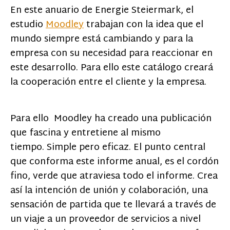
En este anuario de Energie Steiermark, el
estudio
Moodley
trabajan con la idea que el
mundo siempre está cambiando y para la
empresa con su necesidad para reaccionar en
este desarrollo. Para ello este catálogo creará
la cooperación entre el cliente y la empresa.
Para ello Moodley ha creado una publicación
que fascina y entretiene al mismo
tiempo. Simple pero eficaz. El punto central
que conforma este informe anual, es el cordón
fino, verde que atraviesa todo el informe. Crea
así la intención de unión y colaboración, una
sensación de partida que te llevará a través de
un viaje a un proveedor de servicios a nivel