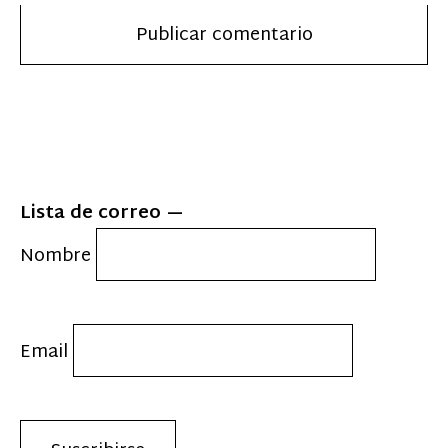
Lista de correo
Nombre
Email