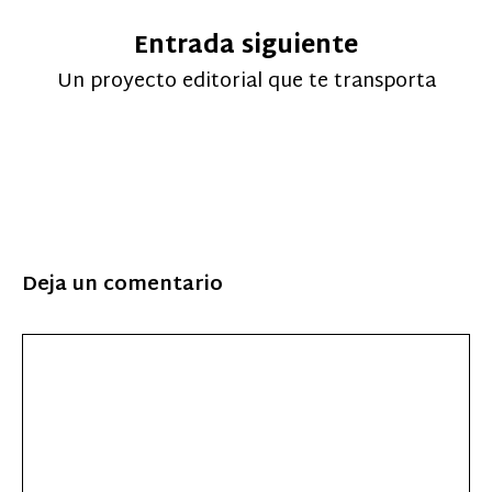
Entrada siguiente
Un proyecto editorial que te transporta
Deja un comentario