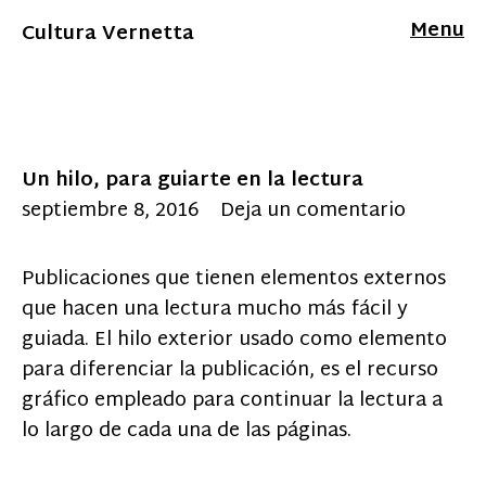
Menu
Cultura Vernetta
Un hilo, para guiarte en la lectura
septiembre 8, 2016
Deja un comentario
Publicaciones que tienen elementos externos
que hacen una lectura mucho más fácil y
guiada. El hilo exterior usado como elemento
para diferenciar la publicación, es el recurso
gráfico empleado para continuar la lectura a
lo largo de cada una de las páginas.