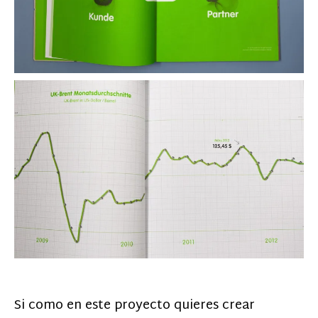
Si como en este proyecto quieres crear