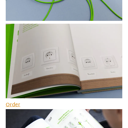
Order