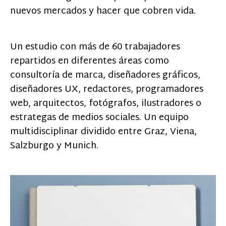
nuevos mercados y hacer que cobren vida.
Un estudio con más de 60 trabajadores
repartidos en diferentes áreas como
consultoría de marca, diseñadores gráficos,
diseñadores UX, redactores, programadores
web, arquitectos, fotógrafos, ilustradores o
estrategas de medios sociales. Un equipo
multidisciplinar dividido entre Graz, Viena,
Salzburgo y Munich.