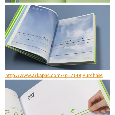
http://www.arkapac.com/?p=7148
Purchase