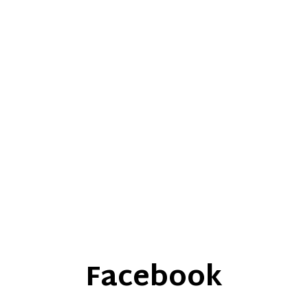
Facebook