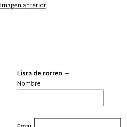
Imagen anterior
Lista de correo
Nombre
Email