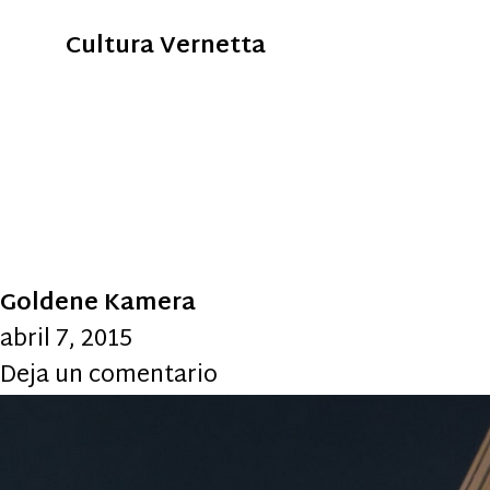
Cultura Vernetta
Goldene Kamera
abril 7, 2015
Deja un comentario