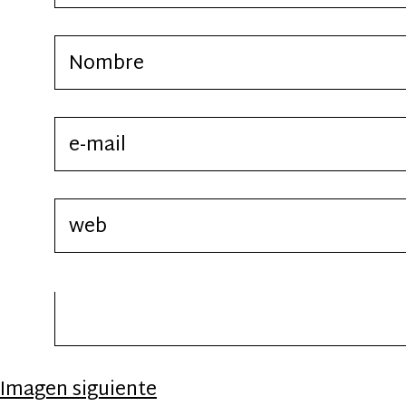
Imagen siguiente