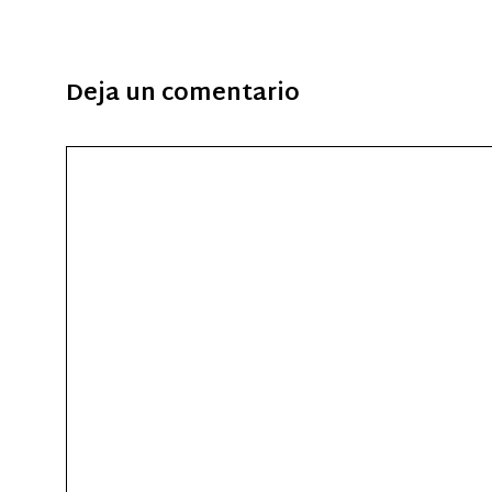
Deja un comentario