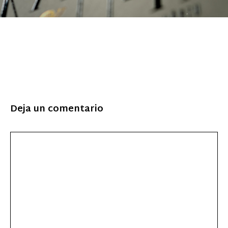
Deja un comentario