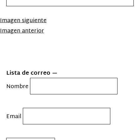
Imagen siguiente
Imagen anterior
Lista de correo
Nombre
Email