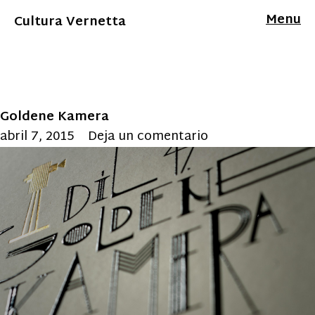
Menu
Cultura Vernetta
Goldene Kamera
abril 7, 2015
Deja un comentario