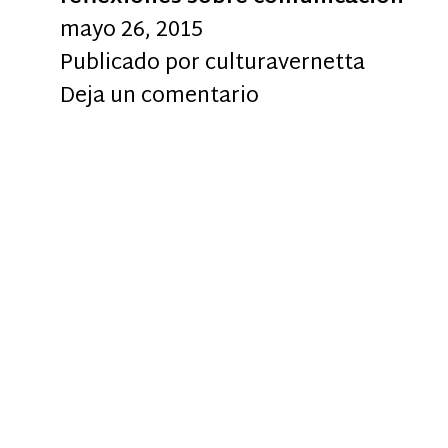
mayo 26, 2015
Publicado por
culturavernetta
Deja un comentario