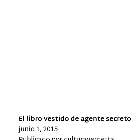
El libro vestido de agente secreto
junio 1, 2015