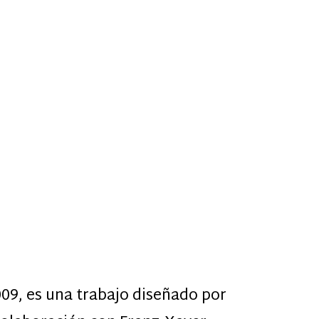
9, es una trabajo diseñado por