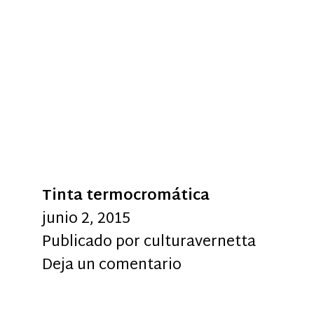
Tinta termocromática
junio 2, 2015
Publicado por
culturavernetta
Deja un comentario