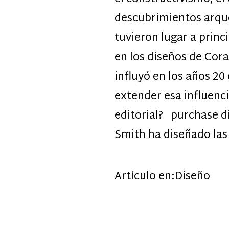
descubrimientos arque
tuvieron lugar a princ
en los diseños de Cora
influyó en los años 20
extender esa influenci
editorial? purchase d
Smith ha diseñado las
Artículo en:
Diseño