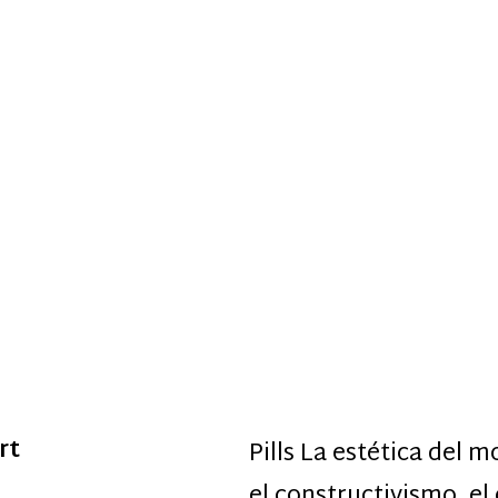
rt
Pills La estética del 
el constructivismo, el