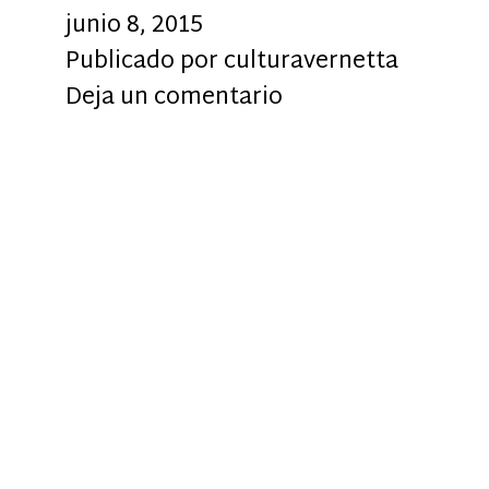
junio 8, 2015
Publicado por
culturavernetta
Deja un comentario