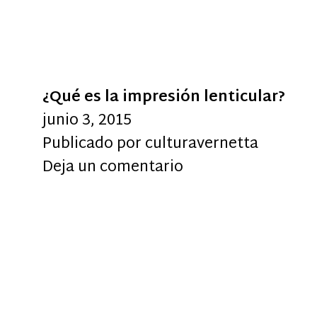
¿Qué es la impresión lenticular?
junio 3, 2015
Publicado por
culturavernetta
Deja un comentario