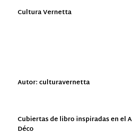
Cultura Vernetta
Autor:
culturavernetta
Cubiertas de libro inspiradas en el A
Déco