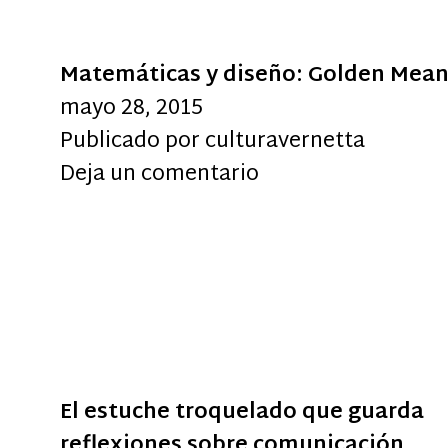
Matemáticas y diseño: Golden Mean
mayo 28, 2015
Publicado por
culturavernetta
Deja un comentario
El estuche troquelado que guarda
reflexiones sobre comunicación